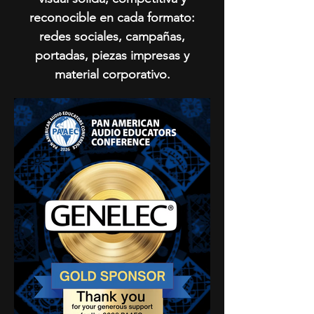
reconocible en cada formato:
redes sociales, campañas,
portadas, piezas impresas y
material corporativo.