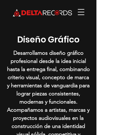
Diseño Gráfico
Desarrollamos diseño gráfico
profesional desde la idea inicial
hasta la entrega final, combinando
criterio visual, concepto de marca
y herramientas de vanguardia para
lograr piezas consistentes,
modernas y funcionales.
Acompañamos a artistas, marcas y
proyectos audiovisuales en la
construcción de una identidad
visual sólida, competitiva y