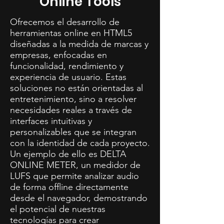
Online Tools
Ofrecemos el desarrollo de
herramientas online en HTML5
diseñadas a la medida de marcas y
empresas, enfocadas en
funcionalidad, rendimiento y
experiencia de usuario. Estas
soluciones no están orientadas al
entretenimiento, sino a resolver
necesidades reales a través de
interfaces intuitivas y
personalizables que se integran
con la identidad de cada proyecto.
Un ejemplo de ello es DELTA
ONLINE METER, un medidor de
LUFS que permite analizar audio
de forma offline directamente
desde el navegador, demostrando
el potencial de nuestras
tecnologías para crear