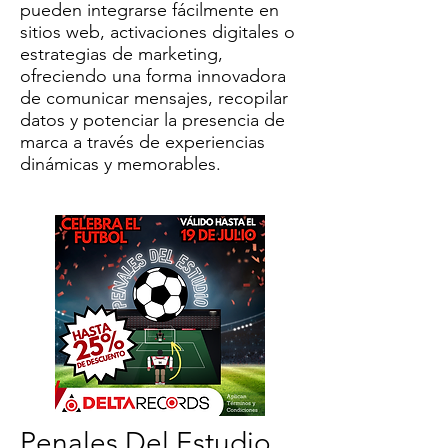
pueden integrarse fácilmente en
sitios web, activaciones digitales o
estrategias de marketing,
ofreciendo una forma innovadora
de comunicar mensajes, recopilar
datos y potenciar la presencia de
marca a través de experiencias
dinámicas y memorables.
Penales Del Estudio