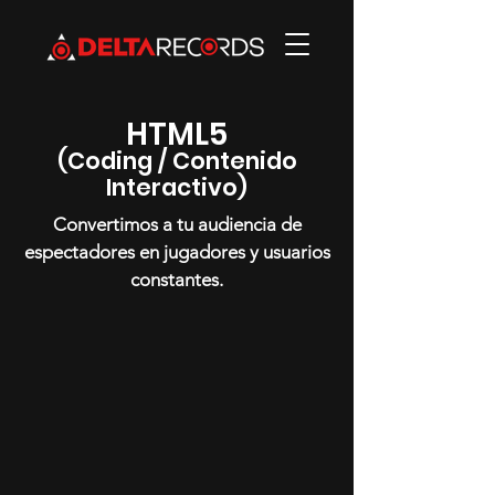
HTML5
(Coding / Contenido
Interactivo)
Convertimos a tu audiencia de
espectadores en jugadores y usuarios
constantes.