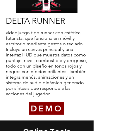
DELTA RUNNER
videojuego tipo runner con estética
futurista, que funciona en móvil y
escritorio mediante gestos o teclado.
Incluye un canvas principal y una
interfaz HUD que muestra datos como
puntaje, nivel, combustible y progreso,
todo con un diseño en tonos rojos y
negros con efectos brillantes. También
integra menús, animaciones y un
sistema de audio dinámico generado
por síntesis que responde a las
acciones del jugador.
DEMO