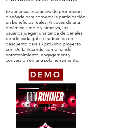
Experiencia interactiva de promoción
diseñada para convertir la participación
en beneficios reales. A través de una
dinámica simple y atractiva, los
usuarios juegan una tanda de penales
donde cada gol se traduce en un
descuento para su próximo proyecto
con Delta Records, combinando
entretenimiento, engagement y
conversión en una sola herramienta.
DEMO