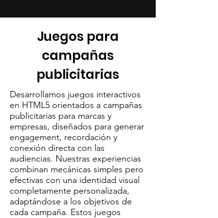
Juegos para
campañas
publicitarias
Desarrollamos juegos interactivos
en HTML5 orientados a campañas
publicitarias para marcas y
empresas, diseñados para generar
engagement, recordación y
conexión directa con las
audiencias. Nuestras experiencias
combinan mecánicas simples pero
efectivas con una identidad visual
completamente personalizada,
adaptándose a los objetivos de
cada campaña. Estos juegos